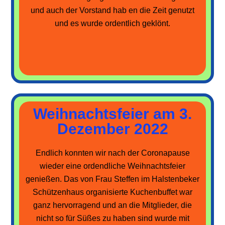
und auch der Vorstand hab en die Zeit genutzt
und es wurde ordentlich geklönt.
Weihnachtsfeier am 3.
Dezember 2022
Endlich konnten wir nach der Coronapause
wieder eine ordendliche Weihnachtsfeier
genießen. Das von Frau Steffen im Halstenbeker
Schützenhaus organisierte Kuchenbuffet war
ganz hervorragend und an die Mitglieder, die
nicht so für Süßes zu haben sind wurde mit