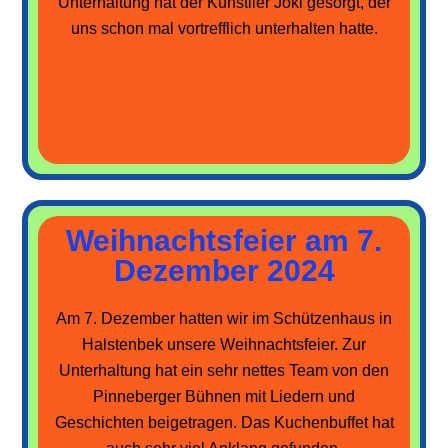
Unterhaltung hat der Künstller Joki gesorgt, der
uns schon mal vortrefflich unterhalten hatte.
Weihnachtsfeier am 7.
Dezember 2024
Am 7. Dezember hatten wir im Schützenhaus in
Halstenbek unsere Weihnachtsfeier. Zur
Unterhaltung hat ein sehr nettes Team von den
Pinneberger Bühnen mit Liedern und
Geschichten beigetragen. Das Kuchenbuffet hat