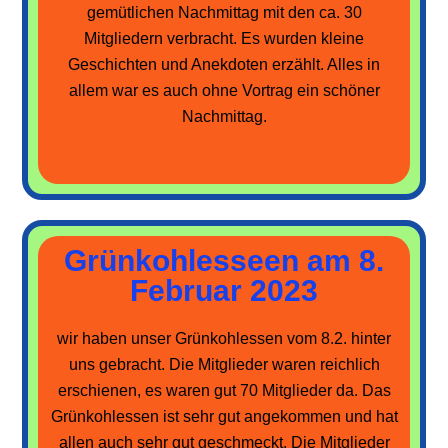
gemütlichen Nachmittag mit den ca. 30
Mitgliedern verbracht. Es wurden kleine
Geschichten und Anekdoten erzählt. Alles in
allem war es auch ohne Vortrag ein schöner
Nachmittag.
Grünkohlesseen am 8.
Februar 2023
wir haben unser Grünkohlessen vom 8.2. hinter
uns gebracht. Die Mitglieder waren reichlich
erschienen, es waren gut 70 Mitglieder da. Das
Grünkohlessen ist sehr gut angekommen und hat
allen auch sehr gut geschmeckt. Die Mitglieder