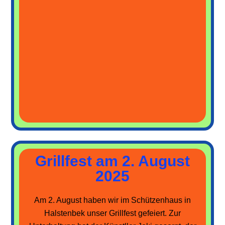
Grillfest am 2. August
2025
Am 2. August haben wir im Schützenhaus in
Halstenbek unser Grillfest gefeiert. Zur