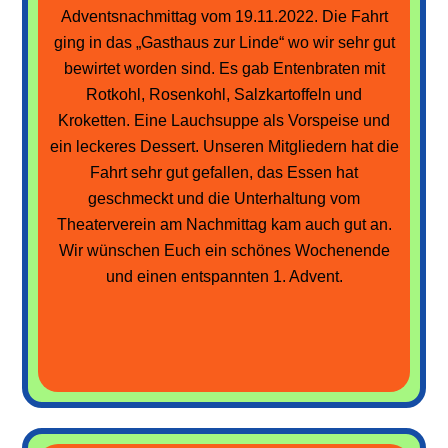
Adventsnachmittag vom 19.11.2022. Die Fahrt
ging in das „Gasthaus zur Linde“ wo wir sehr gut
bewirtet worden sind. Es gab Entenbraten mit
Rotkohl, Rosenkohl, Salzkartoffeln und
Kroketten. Eine Lauchsuppe als Vorspeise und
ein leckeres Dessert. Unseren Mitgliedern hat die
Fahrt sehr gut gefallen, das Essen hat
geschmeckt und die Unterhaltung vom
Theaterverein am Nachmittag kam auch gut an.
Wir wünschen Euch ein schönes Wochenende
und einen entspannten 1. Advent.