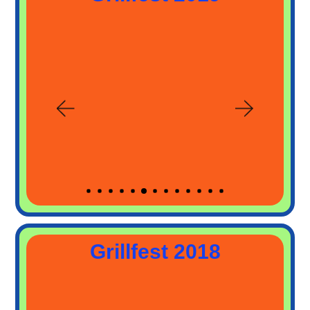
Grillfest 2018