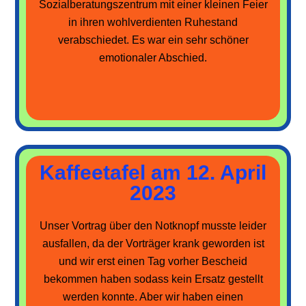
Sozialberatungszentrum mit einer kleinen Feier
in ihren wohlverdienten Ruhestand
verabschiedet. Es war ein sehr schöner
emotionaler Abschied.
Kaffeetafel am 12. April
2023
Unser Vortrag über den Notknopf musste leider
ausfallen, da der Vorträger krank geworden ist
und wir erst einen Tag vorher Bescheid
bekommen haben sodass kein Ersatz gestellt
werden konnte. Aber wir haben einen