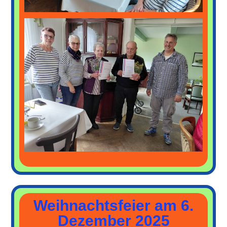
Weihnachtsfeier am 6.
Dezember 2025