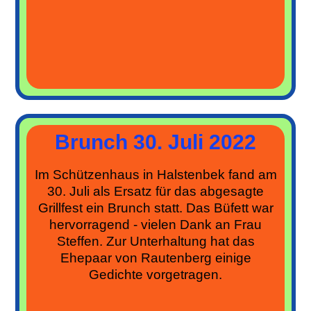
Brunch 30. Juli 2022
Im Schützenhaus in Halstenbek fand am
30. Juli als Ersatz für das abgesagte
Grillfest ein Brunch statt. Das Büfett war
hervorragend - vielen Dank an Frau
Steffen. Zur Unterhaltung hat das
Ehepaar von Rautenberg einige
Gedichte vorgetragen.