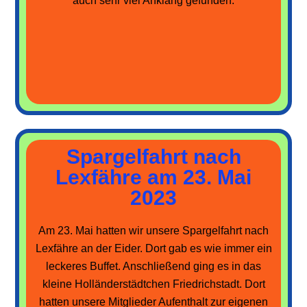
auch sehr viel Anklang gefunden.
Spargelfahrt nach
Lexfähre am 23. Mai
2023
Am 23. Mai hatten wir unsere Spargelfahrt nach
Lexfähre an der Eider. Dort gab es wie immer ein
leckeres Buffet. Anschließend ging es in das
kleine Holländerstädtchen Friedrichstadt. Dort
hatten unsere Mitglieder Aufenthalt zur eigenen