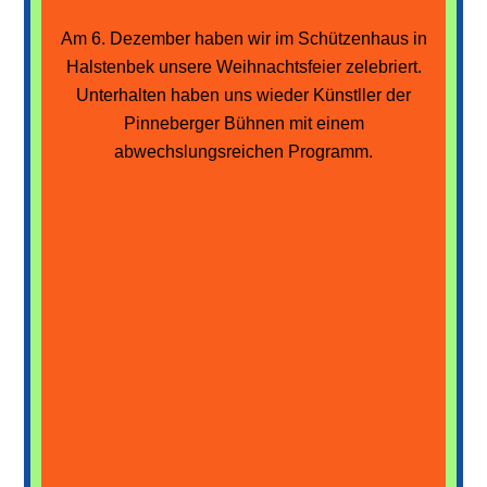
Am 6. Dezember haben wir im Schützenhaus in
Halstenbek unsere Weihnachtsfeier zelebriert.
Unterhalten haben uns wieder Künstller der
Pinneberger Bühnen mit einem
abwechslungsreichen Programm.