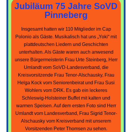
Jubiläum 75 Jahre SoVD
Pinneberg
Insgesamt hatten wir 110 Mitglieder im Cap
Polonio als Gäste. Musikalisch hat uns „Yoki“ mit
plattdeutschen Liedern und Geschichten
unterhalten. Als Gäste waren auch anwesend
unsere Bürgermeisterin Frau Urte Steinberg, Herr
Umlandt vom SoVD-Landesverband, die
Kreisvorsitzende Frau Tenor-Alschausky, Frau
Helga Kock vom Seniorenbeirat und Frau Susi
Wohlers vom DRK. Es gab ein leckeres
Schleswig-Holsteiner Buffet mit kalten und
warmen Speisen. Auf dem ersten Foto sind Herr
Umlandt vom Landesverband, Frau Sigrid Tenor-
Alschausky vom Kreisverband mit unserem
Vorsitzenden Peter Thomsen zu sehen.