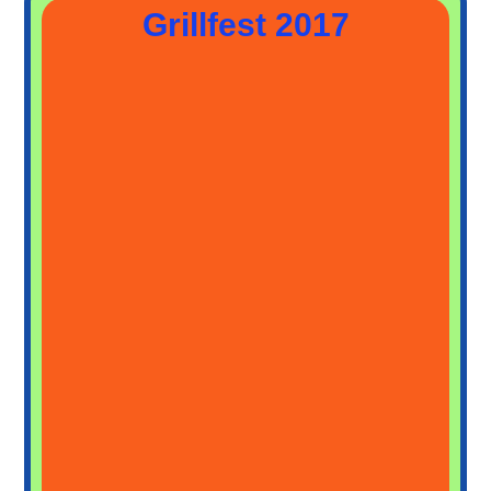
Jubiläumsfeier 2017