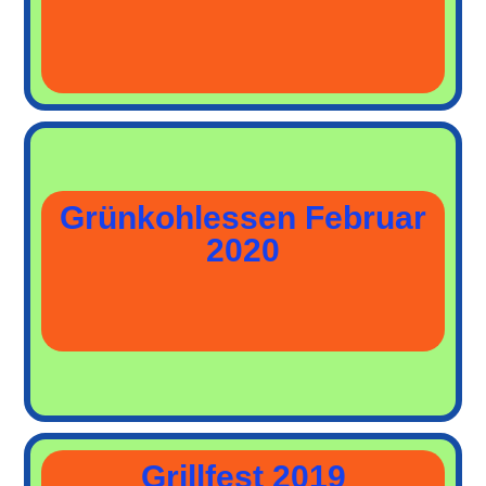
Grünkohlessen Februar
2020
Grillfest 2019