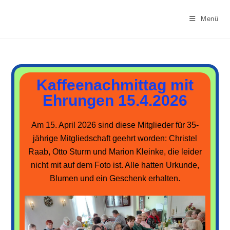
Menü
Kaffeenachmittag mit
Ehrungen 15.4.2026
Am 15. April 2026 sind diese Mitglieder für 35-
jährige Mitgliedschaft geehrt worden: Christel
Raab, Otto Sturm und Marion Kleinke, die leider
nicht mit auf dem Foto ist. Alle hatten Urkunde,
Blumen und ein Geschenk erhalten.