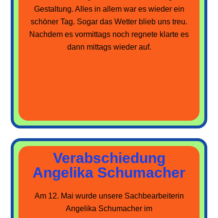
Gestaltung. Alles in allem war es wieder ein
schöner Tag. Sogar das Wetter blieb uns treu.
Nachdem es vormittags noch regnete klarte es
dann mittags wieder auf.
Verabschiedung
Angelika Schumacher
Am 12. Mai wurde unsere Sachbearbeiterin
Angelika Schumacher im