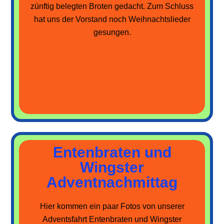
zünftig belegten Broten gedacht. Zum Schluss
hat uns der Vorstand noch Weihnachtslieder
gesungen.
Entenbraten und
Wingster
Adventnachmittag
Hier kommen ein paar Fotos von unserer
Adventsfahrt Entenbraten und Wingster